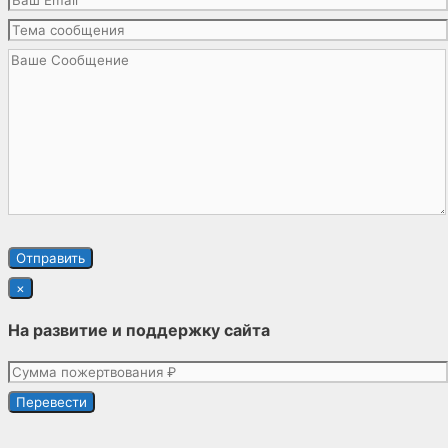
×
На развитие и поддержку сайта