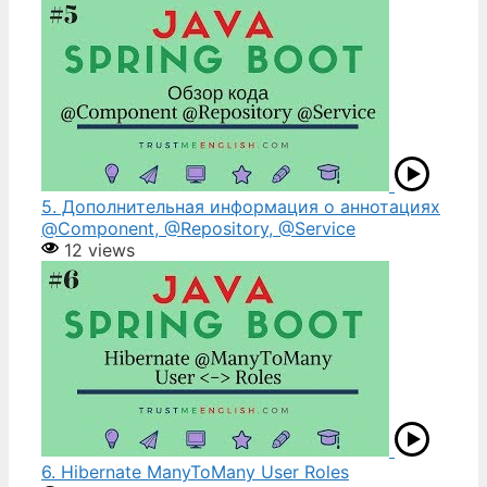
5. Дополнительная информация о аннотациях
@Component, @Repository, @Service
12 views
6. Hibernate ManyToMany User Roles