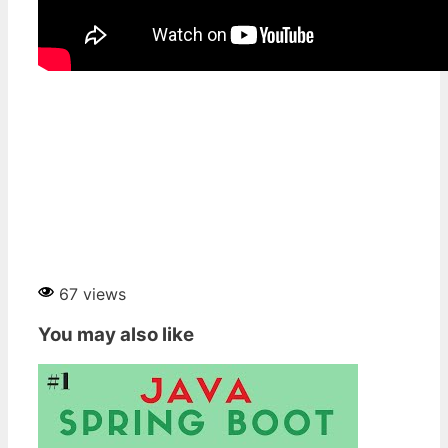
67 views
You may also like