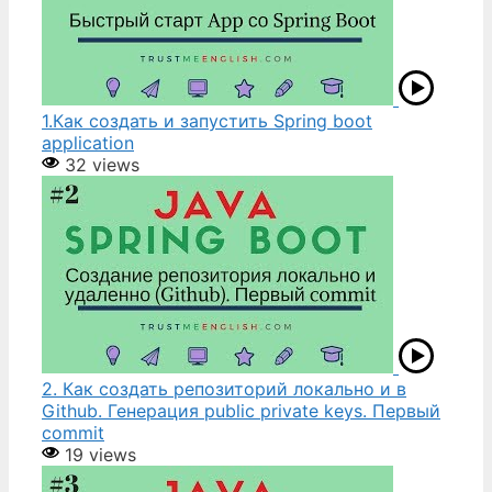
1.Как создать и запустить Spring boot
application
32 views
2. Как создать репозиторий локально и в
Github. Генерация public private keys. Первый
commit
19 views