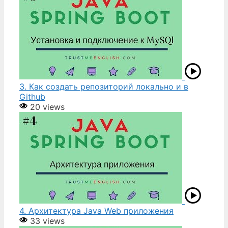
3. Как создать репозиторий локально и в
Github
20 views
4. Архитектура Java Web приложения
33 views