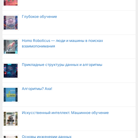
Глубокое обучение
Homo Roboticus — люди и машины в поисках
взаимопонимания
Прикладные структуры данных и алгоритмы
Алгоритмы? Аха!
Искусственный интеллект. Машинное обучение
Основы инженерии данных