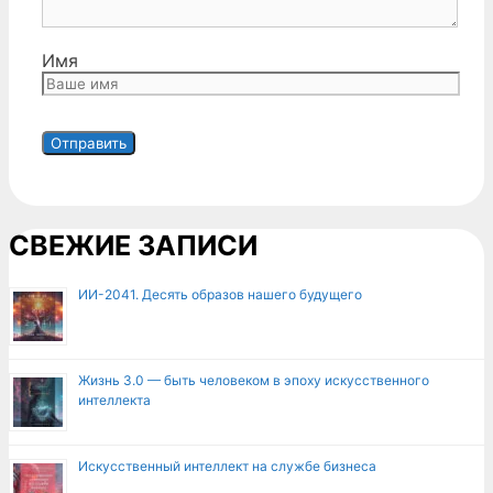
Имя
СВЕЖИЕ ЗАПИСИ
ИИ-2041. Десять образов нашего будущего
Жизнь 3.0 — быть человеком в эпоху искусственного
интеллекта
Искусственный интеллект на службе бизнеса