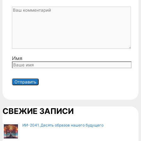
Имя
СВЕЖИЕ ЗАПИСИ
ИИ-2041. Десять образов нашего будущего