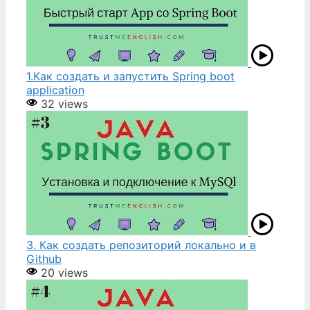
1.Как создать и запустить Spring boot
application
32 views
3. Как создать репозиторий локально и в
Github
20 views