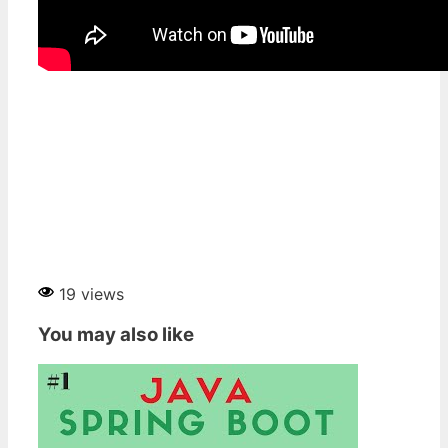
19 views
You may also like