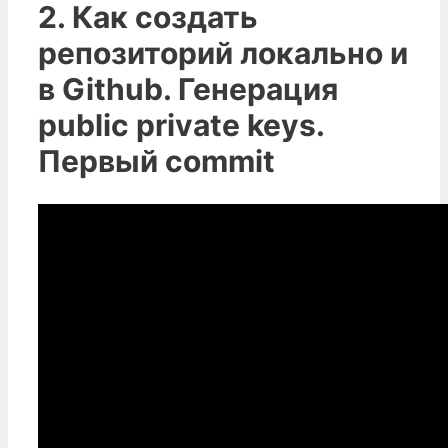
2. Как создать
репозиторий локально и
в Github. Генерация
public private keys.
Первый commit