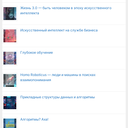
Жизнь 3.0 — быть человеком в эпоху искусственного
интеллекта
Искусственный интеллект на службе бизнеса
Глубокое обучение
Homo Roboticus — люди и машины в поисках
взаимопонимания
Прикладные структуры данных и алгоритмы
Алгоритмы? Аха!