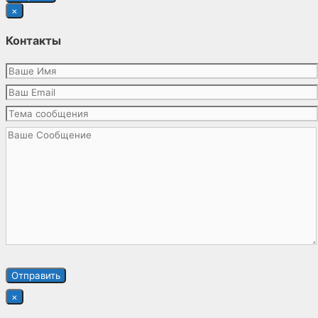
×
Контакты
×