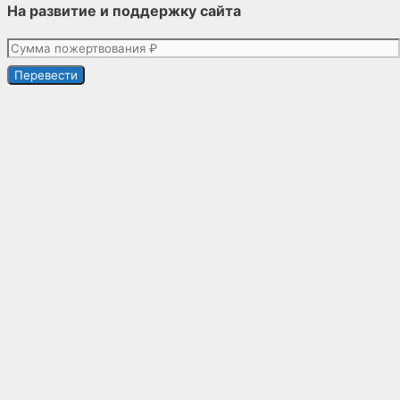
На развитие и поддержку сайта