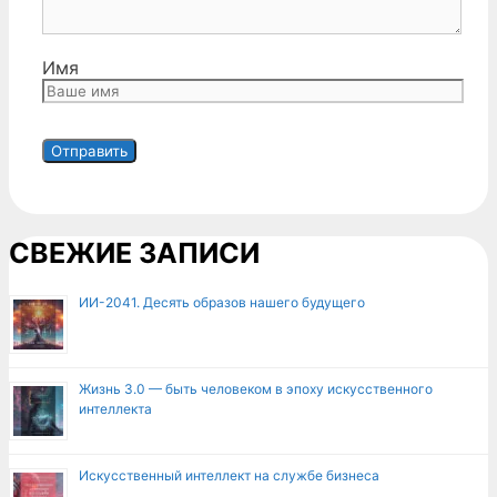
Имя
СВЕЖИЕ ЗАПИСИ
ИИ-2041. Десять образов нашего будущего
Жизнь 3.0 — быть человеком в эпоху искусственного
интеллекта
Искусственный интеллект на службе бизнеса