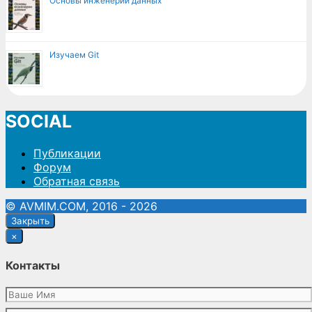
Основы инженерии данных
Изучаем Git
SOCIAL
Публикации
Форум
Обратная связь
© AVMIM.COM, 2016 - 2026
Закрыть
×
Контакты