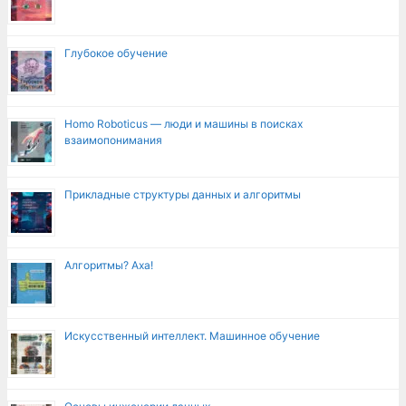
Глубокое обучение
Homo Roboticus — люди и машины в поисках
взаимопонимания
Прикладные структуры данных и алгоритмы
Алгоритмы? Аха!
Искусственный интеллект. Машинное обучение