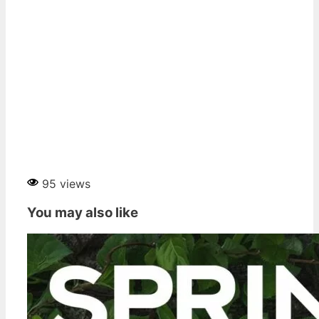
95 views
You may also like