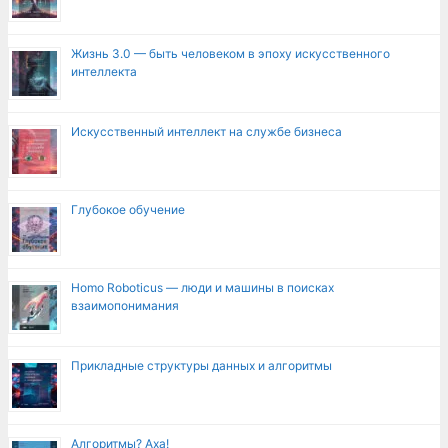
Жизнь 3.0 — быть человеком в эпоху искусственного
интеллекта
Искусственный интеллект на службе бизнеса
Глубокое обучение
Homo Roboticus — люди и машины в поисках
взаимопонимания
Прикладные структуры данных и алгоритмы
Алгоритмы? Аха!