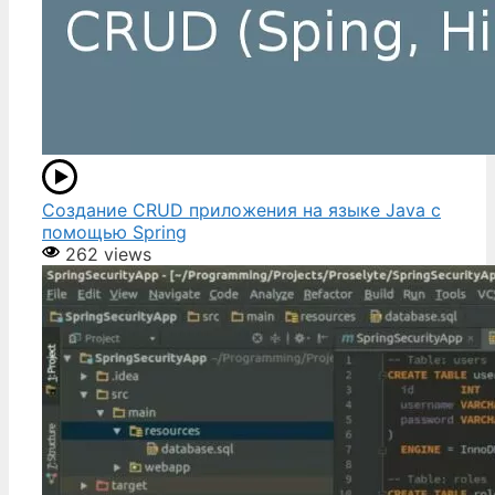
Создание CRUD приложения на языке Java с
помощью Spring
262 views