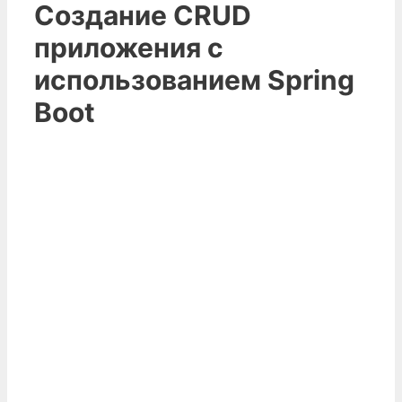
Создание CRUD
приложения с
использованием Spring
Boot