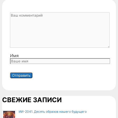
Имя
СВЕЖИЕ ЗАПИСИ
ИИ-2041. Десять образов нашего будущего