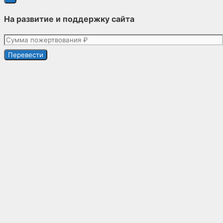
На развитие и поддержку сайта