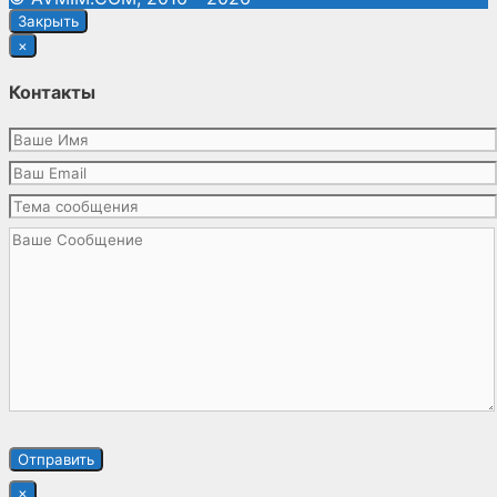
Закрыть
×
Контакты
×