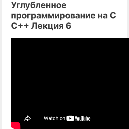
Углубленное
программирование на С
С++ Лекция 6