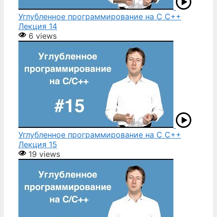
Углубленное программирование на С С++
Лекция 14
6 views
Углубленное программирование на С С++
Лекция 15
19 views