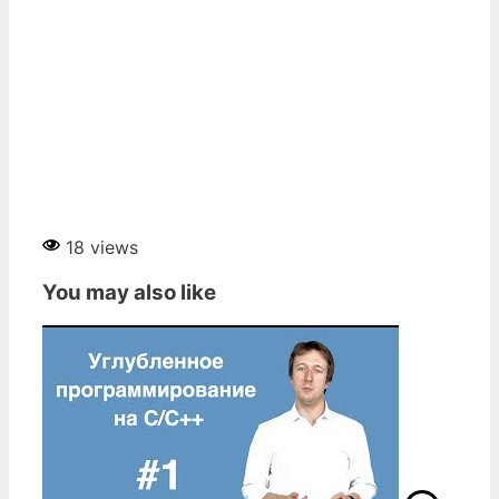
18 views
You may also like