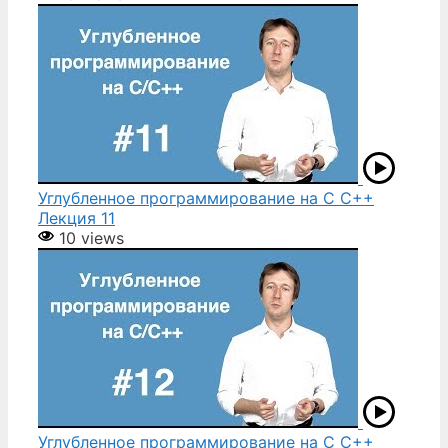
Углубленное программирование на С С++
Лекция 11
10 views
Углубленное программирование на С С++