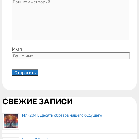
Имя
СВЕЖИЕ ЗАПИСИ
ИИ-2041. Десять образов нашего будущего