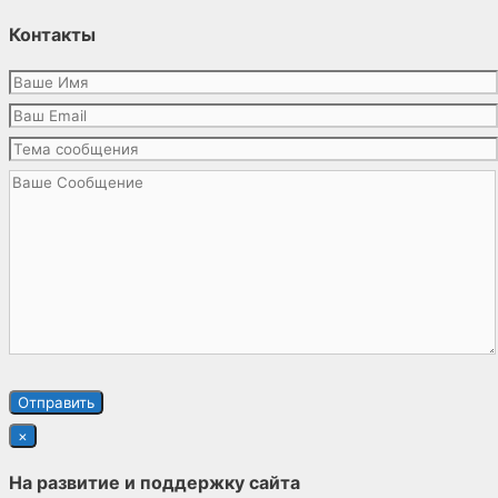
Контакты
×
На развитие и поддержку сайта