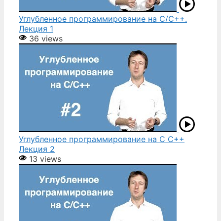
Углубленное программирование на С/С++.
Лекция 1
36 views
Углубленное программирование на С С++
Лекция 2
13 views