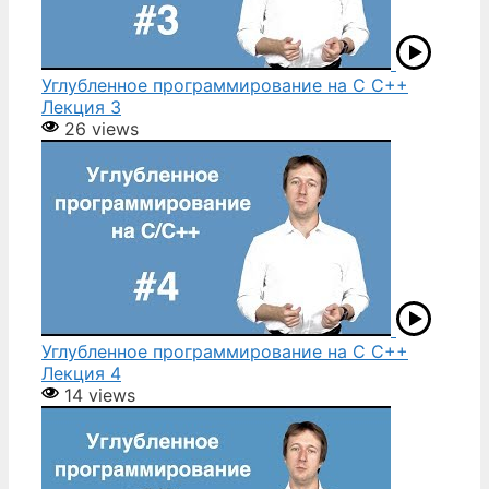
Углубленное программирование на С С++
Лекция 3
26 views
Углубленное программирование на С С++
Лекция 4
14 views