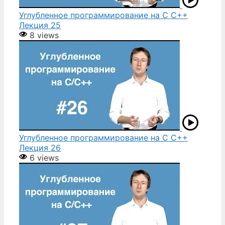
Углубленное программирование на С С++
Лекция 25
8 views
Углубленное программирование на С С++
Лекция 26
6 views