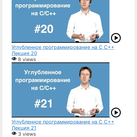
Углубленное программирование на С С++
Лекция 20
8 views
Углубленное программирование на С С++
Лекция 21
3 views