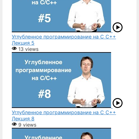
Углубленное программирование на С С++
Лекция 5
13 views
Углубленное программирование на С С++
Лекция 8
9 views