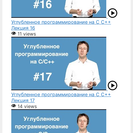
Углубленное программирование на С С++
Лекция 16
11 views
Углубленное программирование на С С++
Лекция 17
14 views