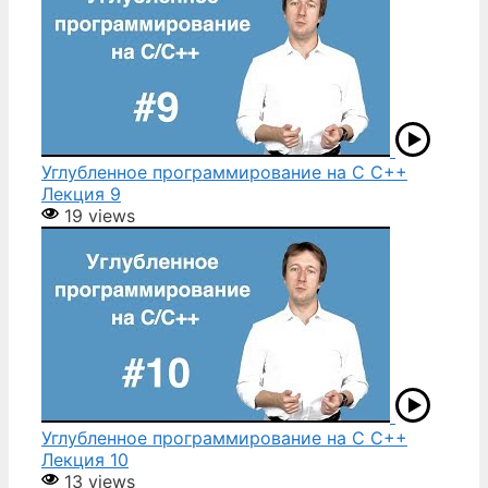
Углубленное программирование на С С++
Лекция 9
19 views
Углубленное программирование на С С++
Лекция 10
13 views