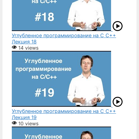
Углубленное программирование на С С++
Лекция 18
14 views
Углубленное программирование на С С++
Лекция 19
10 views