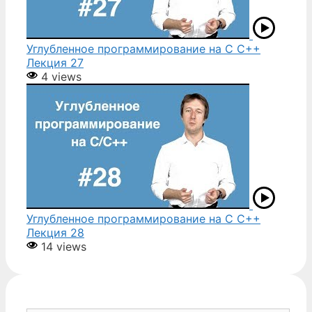
Углубленное программирование на С С++
Лекция 27
4 views
Углубленное программирование на С С++
Лекция 28
14 views