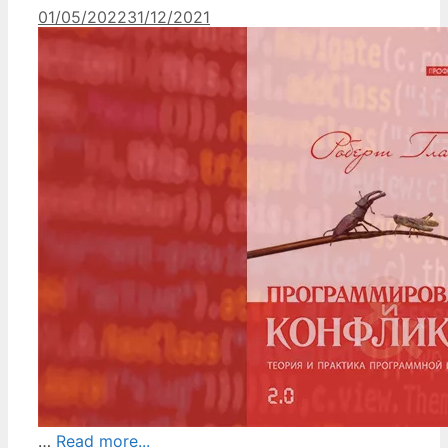
01/05/2022
31/12/2021
…
Read more...