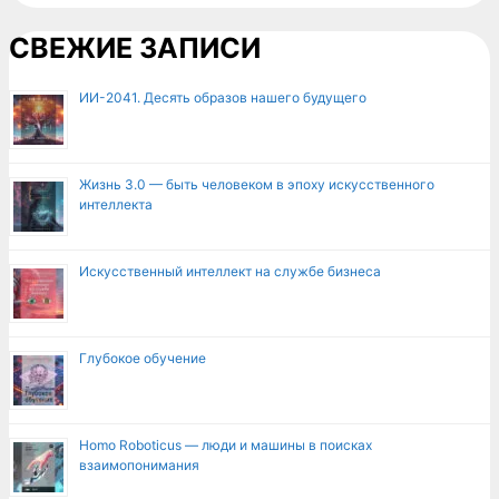
СВЕЖИЕ ЗАПИСИ
ИИ-2041. Десять образов нашего будущего
Жизнь 3.0 — быть человеком в эпоху искусственного
интеллекта
Искусственный интеллект на службе бизнеса
Глубокое обучение
Homo Roboticus — люди и машины в поисках
взаимопонимания