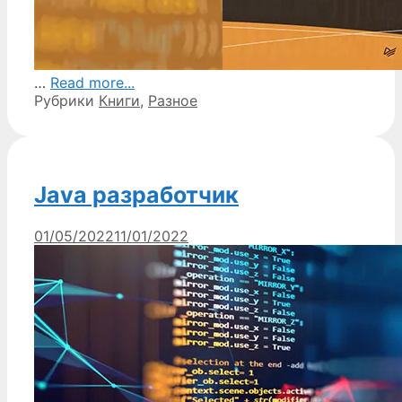
…
Read more...
Рубрики
Книги
,
Разное
Java разработчик
01/05/2022
11/01/2022