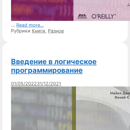
…
Read more...
Рубрики
Книги
,
Разное
Введение в логическое
программирование
01/05/2022
31/12/2021