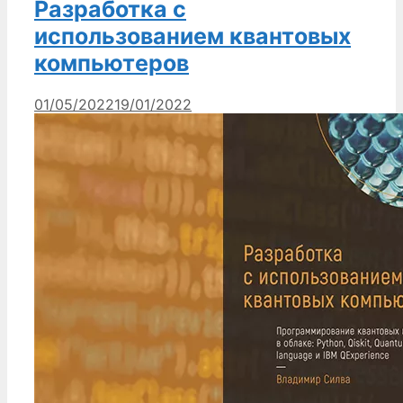
Разработка с
использованием квантовых
компьютеров
01/05/2022
19/01/2022