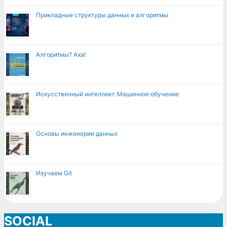
Прикладные структуры данных и алгоритмы
Алгоритмы? Аха!
Искусственный интеллект. Машинное обучение
Основы инженерии данных
Изучаем Git
SOCIAL