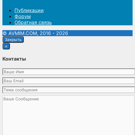
Публикации
Форум
Обратная связь
© AVMIM.COM, 2016 - 2026
Закрыть
×
Контакты