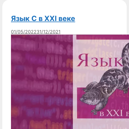
Язык С в XXI веке
01/05/2022
31/12/2021