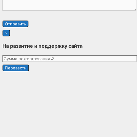
×
На развитие и поддержку сайта