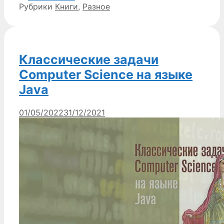
Рубрики
Книги
,
Разное
Классические задачи
Computer Science на языке
Java
01/05/2022
31/12/2021