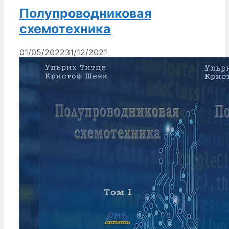
Полупроводниковая
схемотехника
01/05/2022
31/12/2021